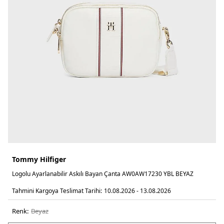
Tommy Hilfiger
Logolu Ayarlanabilir Askılı Bayan Çanta AW0AW17230 YBL BEYAZ
Tahmini Kargoya Teslimat Tarihi:
10.08.2026 - 13.08.2026
Renk:
beyaz