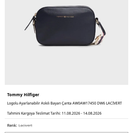
Tommy Hilfiger
Logolu Ayarlanabilir Askılı Bayan Çanta AW0AW17450 DW6 LACİVERT
Tahmini Kargoya Teslimat Tarihi:
11.08.2026 - 14.08.2026
Renk:
laci̇vert