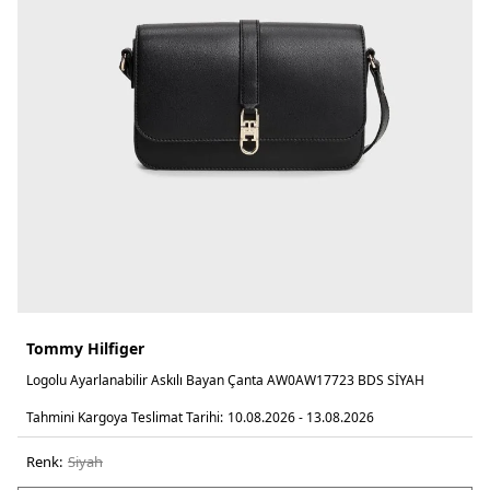
Tommy Hilfiger
Logolu Ayarlanabilir Askılı Bayan Çanta AW0AW17723 BDS SİYAH
Tahmini Kargoya Teslimat Tarihi:
10.08.2026 - 13.08.2026
Renk:
si̇yah