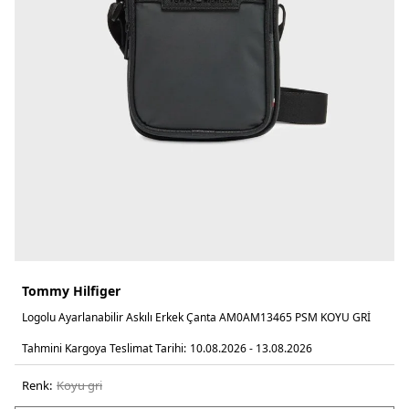
Tommy Hilfiger
Logolu Ayarlanabilir Askılı Erkek Çanta AM0AM13465 PSM KOYU GRİ
Tahmini Kargoya Teslimat Tarihi:
10.08.2026 - 13.08.2026
Renk:
koyu gri̇