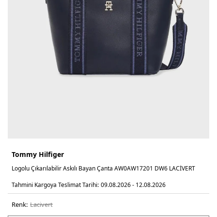
Tommy Hilfiger
Logolu Çıkarılabilir Askılı Bayan Çanta AW0AW17201 DW6 LACİVERT
Tahmini Kargoya Teslimat Tarihi:
09.08.2026 - 12.08.2026
Renk:
laci̇vert