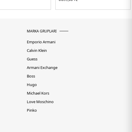
MARKA GRUPLARI
Emporio Armani
Calvin Klein
Guess
Armani Exchange
Boss
Hugo
Michael Kors
Love Moschino
Pinko