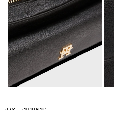
SİZE ÖZEL ÖNERİLERİMİZ