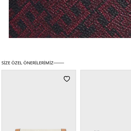
SİZE ÖZEL ÖNERİLERİMİZ