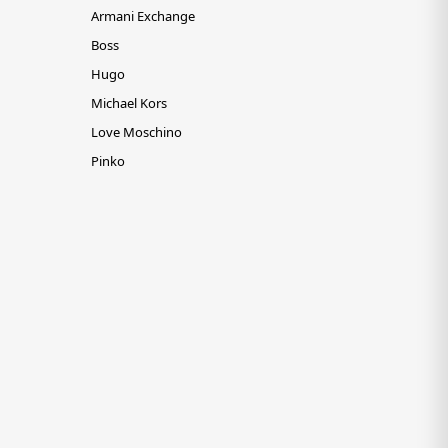
Armani Exchange
Boss
Hugo
Michael Kors
Love Moschino
Pinko