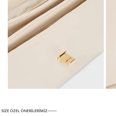
SİZE ÖZEL ÖNERİLERİMİZ