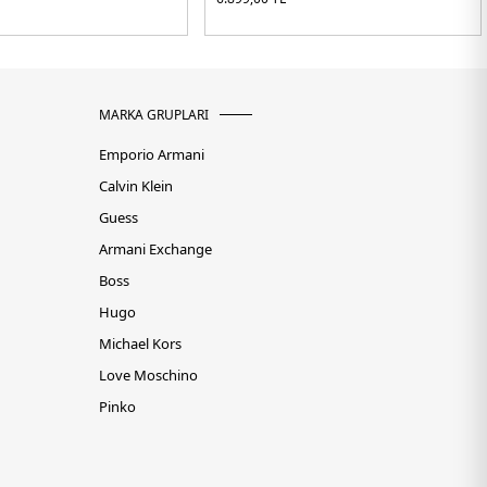
MARKA GRUPLARI
Emporio Armani
Calvin Klein
Guess
Armani Exchange
Boss
Hugo
Michael Kors
Love Moschino
Pinko