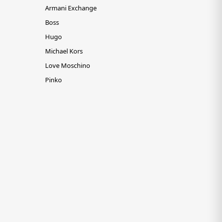
Armani Exchange
Boss
Hugo
Michael Kors
Love Moschino
Pinko