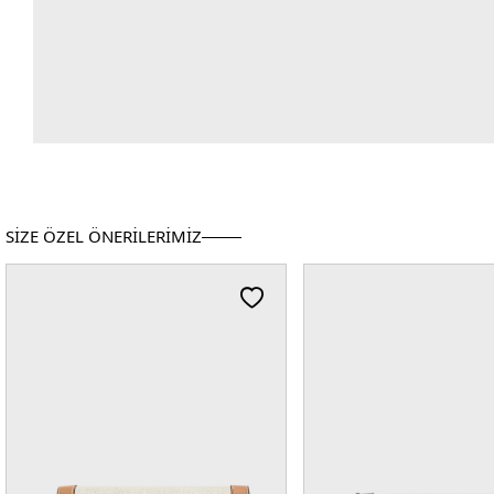
SİZE ÖZEL ÖNERİLERİMİZ