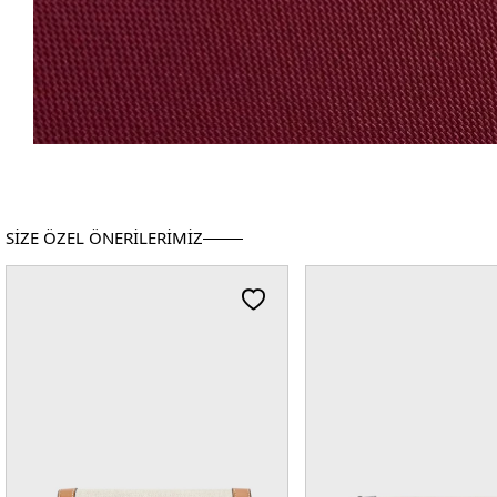
SİZE ÖZEL ÖNERİLERİMİZ