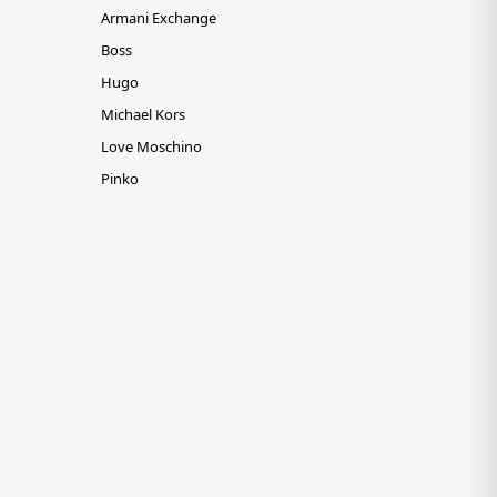
Armani Exchange
Boss
Hugo
Michael Kors
Love Moschino
Pinko