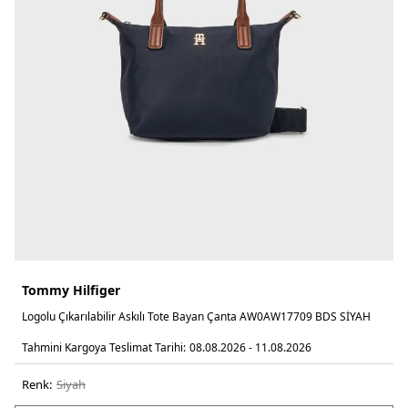
Tommy Hilfiger
Logolu Çıkarılabilir Askılı Tote Bayan Çanta AW0AW17709 BDS SİYAH
Tahmini Kargoya Teslimat Tarihi:
08.08.2026 - 11.08.2026
Renk:
si̇yah