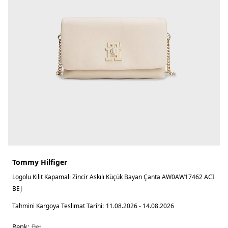
Tommy Hilfiger
Logolu Kilit Kapamalı Zincir Askılı Küçük Bayan Çanta AW0AW17462 ACI
BEJ
Tahmini Kargoya Teslimat Tarihi:
11.08.2026 - 14.08.2026
Renk:
bej