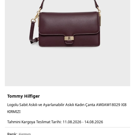
Tommy Hilfiger
Logolu Sabit Askılı ve Ayarlanabilir Askılı Kadın Çanta AW0AW18029 XI8
KIRMIZI
Tahmini Kargoya Teslimat Tarihi:
11.08.2026 - 14.08.2026
Renk:
kirmizi