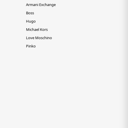
Armani Exchange
Boss
Hugo
Michael Kors
Love Moschino
Pinko