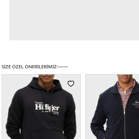
SİZE ÖZEL ÖNERİLERİMİZ