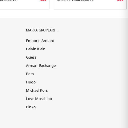
MARKA GRUPLARI
Emporio Armani
Calvin Klein
Guess
Armani Exchange
Boss
Hugo
Michael Kors
Love Moschino
Pinko