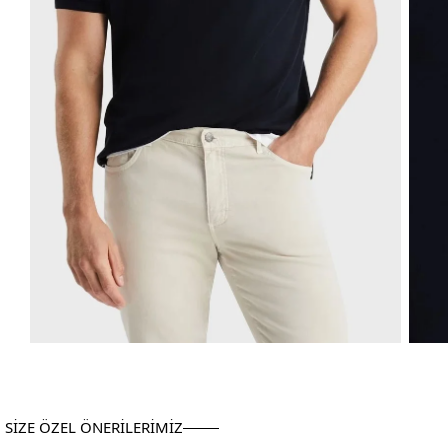
SİZE ÖZEL ÖNERİLERİMİZ