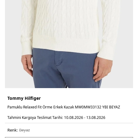
Tommy Hilfiger
Pamuklu Relaxed Fit Örme Erkek Kazak MW0MW33132 YBI BEYAZ
Tahmini Kargoya Teslimat Tarihi:
10.08.2026 - 13.08.2026
Renk:
beyaz