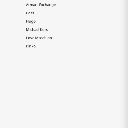
Armani Exchange
Boss
Hugo
Michael Kors
Love Moschino
Pinko