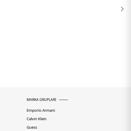
MARKA GRUPLARI
Emporio Armani
Calvin Klein
Guess