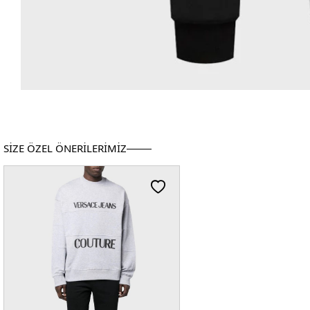
SİZE ÖZEL ÖNERİLERİMİZ