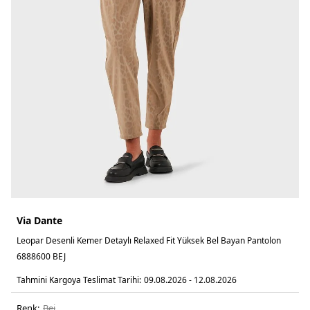
Via Dante
Leopar Desenli Kemer Detaylı Relaxed Fit Yüksek Bel Bayan Pantolon
6888600 BEJ
Tahmini Kargoya Teslimat Tarihi:
09.08.2026 - 12.08.2026
Renk:
bej