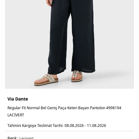
Via Dante
Regular Fit Normal Bel Geniş Paça Keten Bayan Pantolon 4998194
LACİVERT
Tahmini Kargoya Teslimat Tarihi:
08.08.2026 - 11.08.2026
Renk:
laci̇vert