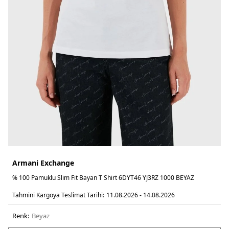
Armani Exchange
% 100 Pamuklu Slim Fit Bayan T Shirt 6DYT46 YJ3RZ 1000 BEYAZ
Tahmini Kargoya Teslimat Tarihi:
11.08.2026 - 14.08.2026
Renk:
beyaz