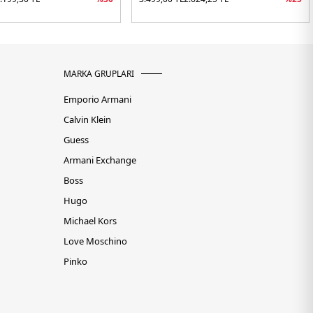
MARKA GRUPLARI
Emporio Armani
Calvin Klein
Guess
Armani Exchange
Boss
Hugo
Michael Kors
Love Moschino
Pinko