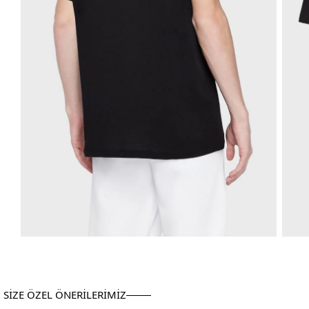
SİZE ÖZEL ÖNERİLERİMİZ