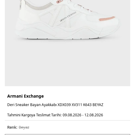
Armani Exchange
Deri Sneaker Bayan Ayakkabı XDX039 XV311 K643 BEYAZ
Tahmini Kargoya Teslimat Tarihi:
09.08.2026 - 12.08.2026
Renk:
beyaz