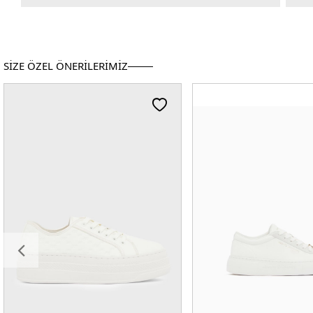
SİZE ÖZEL ÖNERİLERİMİZ