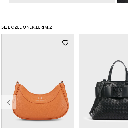
SİZE ÖZEL ÖNERİLERİMİZ