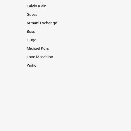
Calvin Klein
Guess
Armani Exchange
Boss
Hugo
Michael Kors
Love Moschino
Pinko