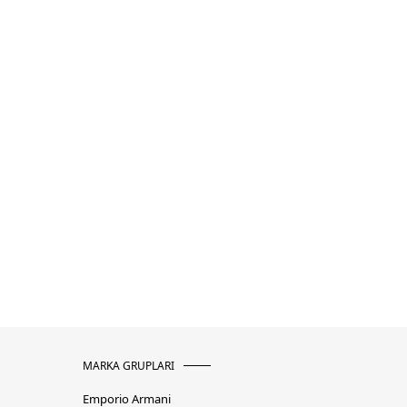
MARKA GRUPLARI
Emporio Armani