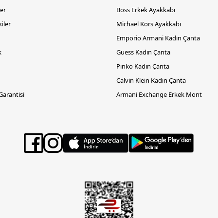
er
Boss Erkek Ayakkabı
iler
Michael Kors Ayakkabı
Emporio Armani Kadın Çanta
k
Guess Kadın Çanta
Pinko Kadın Çanta
Calvin Klein Kadın Çanta
 Garantisi
Armani Exchange Erkek Mont