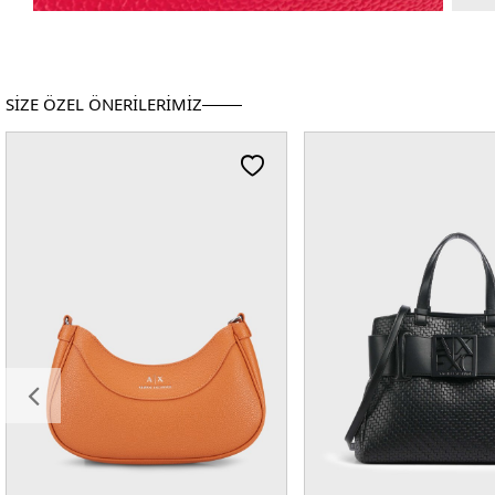
SİZE ÖZEL ÖNERİLERİMİZ