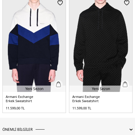
Yeni Sezon
Yeni Sezon
Armani Exchange
Armani Exchange
Erkek Sweatshirt
Erkek Sweatshirt
11.599,00
TL
11.599,00
TL
ÖNEMLİ BİLGİLER