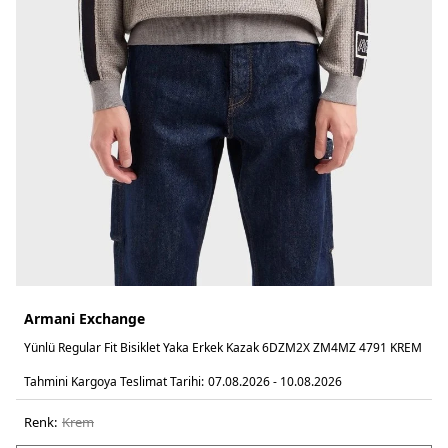
Armani Exchange
Yünlü Regular Fit Bisiklet Yaka Erkek Kazak 6DZM2X ZM4MZ 4791 KREM
Tahmini Kargoya Teslimat Tarihi:
07.08.2026 - 10.08.2026
Renk:
krem