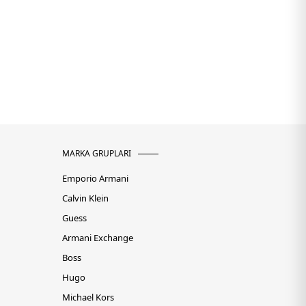
MARKA GRUPLARI
Emporio Armani
Calvin Klein
Guess
Armani Exchange
Boss
Hugo
Michael Kors