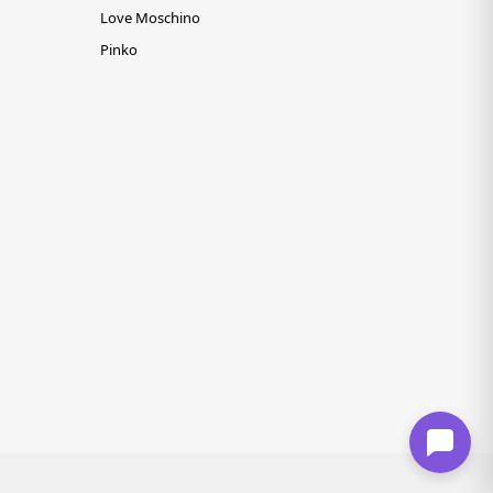
Love Moschino
Pinko