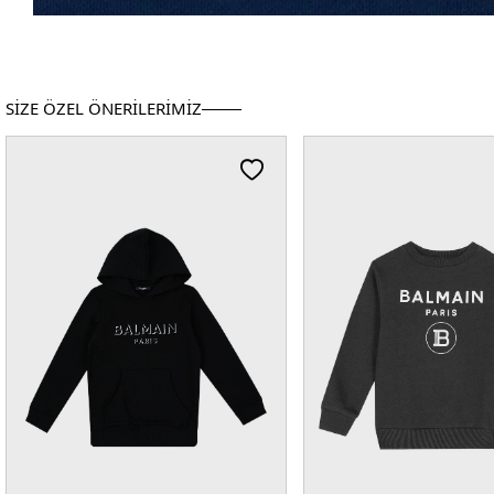
SİZE ÖZEL ÖNERİLERİMİZ