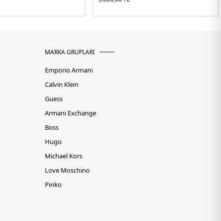
MARKA GRUPLARI
Emporio Armani
Calvin Klein
Guess
Armani Exchange
Boss
Hugo
Michael Kors
Love Moschino
Pinko