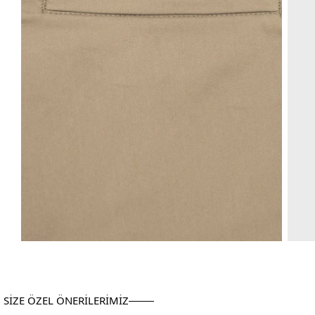
SİZE ÖZEL ÖNERİLERİMİZ