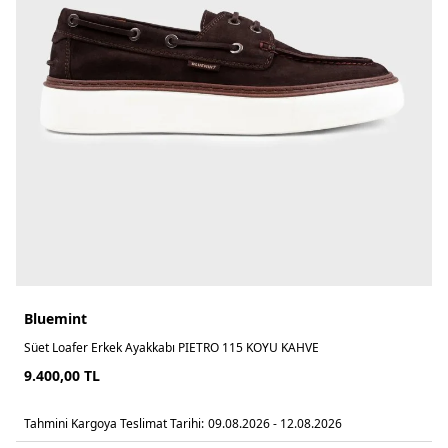
Bluemint
Süet Loafer Erkek Ayakkabı PIETRO 115 KOYU KAHVE
9.400,00
TL
Tahmini Kargoya Teslimat Tarihi:
09.08.2026 - 12.08.2026