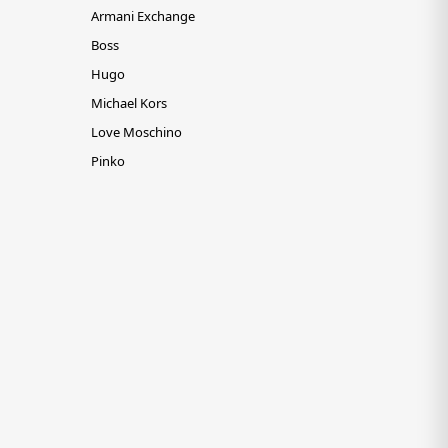
Armani Exchange
Boss
Hugo
Michael Kors
Love Moschino
Pinko