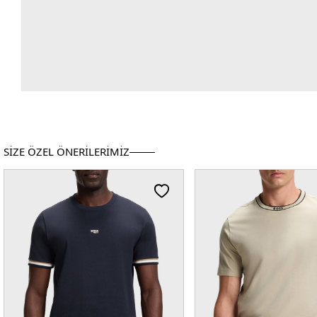
SİZE ÖZEL ÖNERİLERİMİZ