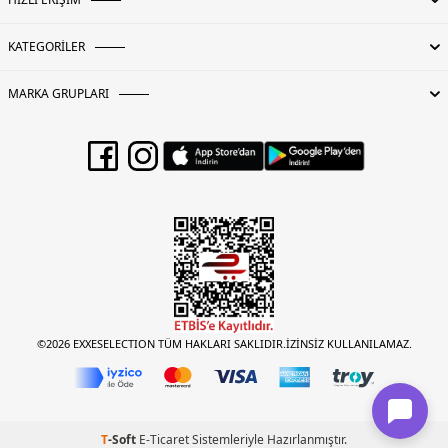
KATEGORİLER
MARKA GRUPLARI
©2026 EXXESELECTION TÜM HAKLARI SAKLIDIR.İZİNSİZ KULLANILAMAZ.
T
-Soft
E-Ticaret
Sistemleriyle Hazırlanmıştır.