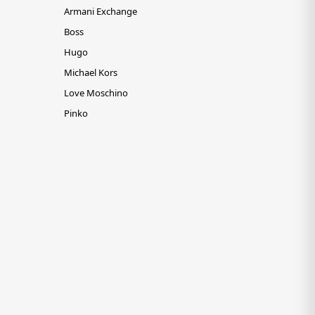
Armani Exchange
Boss
Hugo
Michael Kors
Love Moschino
Pinko