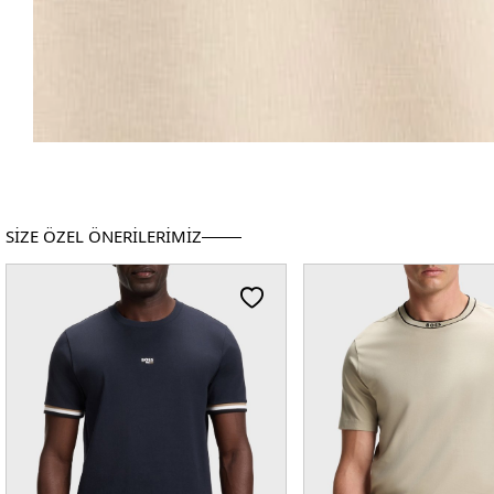
SİZE ÖZEL ÖNERİLERİMİZ