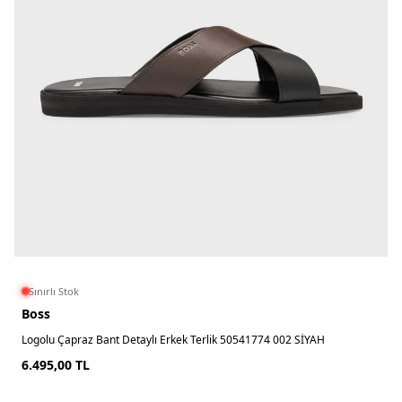
Sınırlı Stok
Boss
Logolu Çapraz Bant Detaylı Erkek Terlik 50541774 002 SİYAH
6.495,00
TL