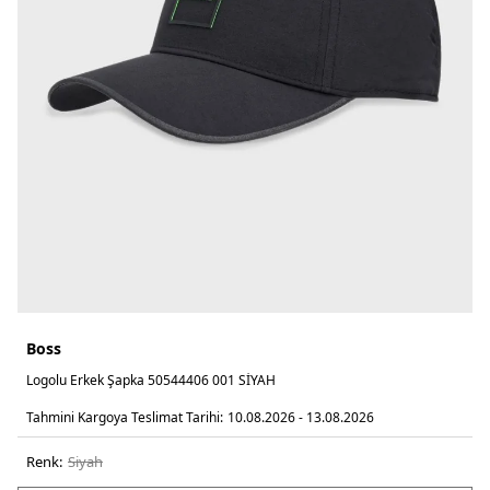
Boss
Logolu Erkek Şapka 50544406 001 SİYAH
Tahmini Kargoya Teslimat Tarihi:
10.08.2026 - 13.08.2026
Renk:
si̇yah