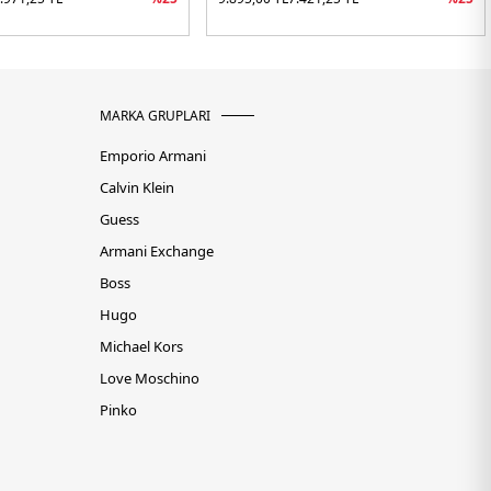
MARKA GRUPLARI
Emporio Armani
Calvin Klein
Guess
Armani Exchange
Boss
Hugo
Michael Kors
Love Moschino
Pinko