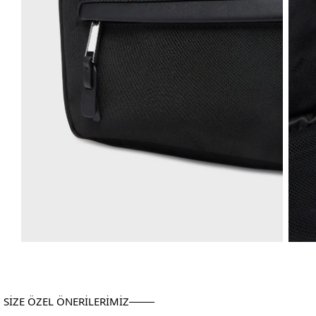
SİZE ÖZEL ÖNERİLERİMİZ