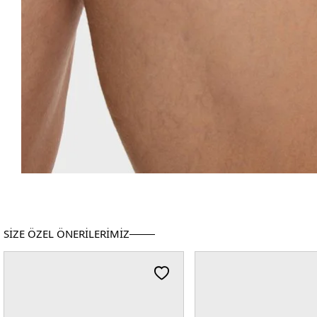
SİZE ÖZEL ÖNERİLERİMİZ