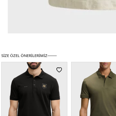
SİZE ÖZEL ÖNERİLERİMİZ