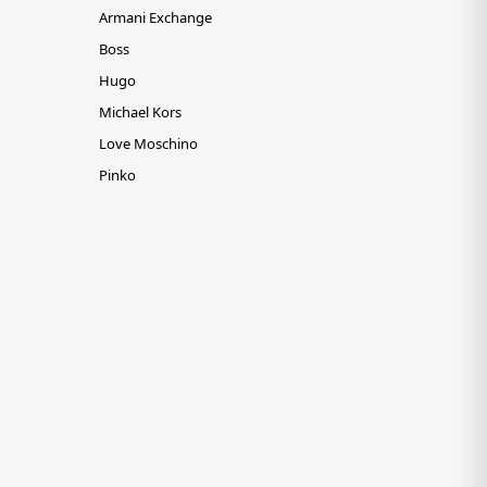
Armani Exchange
Boss
Hugo
Michael Kors
Love Moschino
Pinko