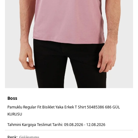
Boss
Pamuklu Regular Fit Bisiklet Yaka Erkek T Shirt 50485386 686 GÜL
KURUSU
Tahmini Kargoya Teslimat Tarihi:
09.08.2026 - 12.08.2026
Renk:
gül kurusu