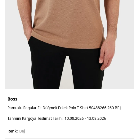
Boss
Pamuklu Regular Fit Düğmeli Erkek Polo T Shirt 50488266 260 BEJ
Tahmini Kargoya Teslimat Tarihi:
10.08.2026 - 13.08.2026
Renk:
bej