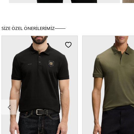
SİZE ÖZEL ÖNERİLERİMİZ