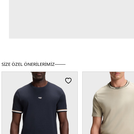
SİZE ÖZEL ÖNERİLERİMİZ