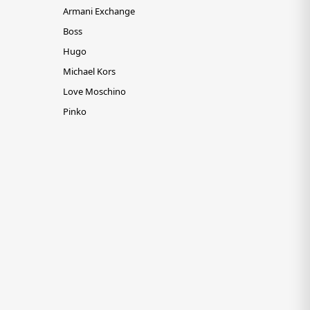
Armani Exchange
Boss
Hugo
Michael Kors
Love Moschino
Pinko