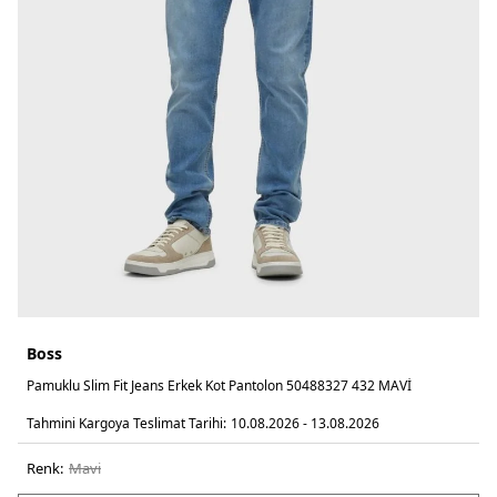
Boss
Pamuklu Slim Fit Jeans Erkek Kot Pantolon 50488327 432 MAVİ
Tahmini Kargoya Teslimat Tarihi:
10.08.2026 - 13.08.2026
Renk:
mavi̇