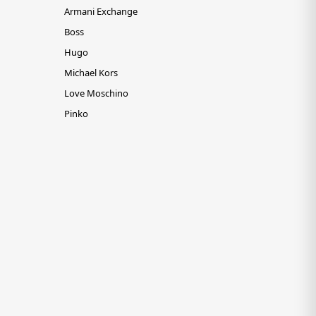
Armani Exchange
Boss
Hugo
Michael Kors
Love Moschino
Pinko