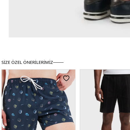
SİZE ÖZEL ÖNERİLERİMİZ