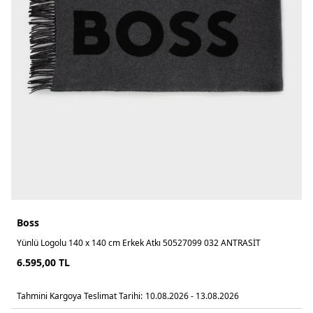
Boss
Yünlü Logolu 140 x 140 cm Erkek Atkı 50527099 032 ANTRASİT
6.595,00
TL
Tahmini Kargoya Teslimat Tarihi:
10.08.2026 - 13.08.2026