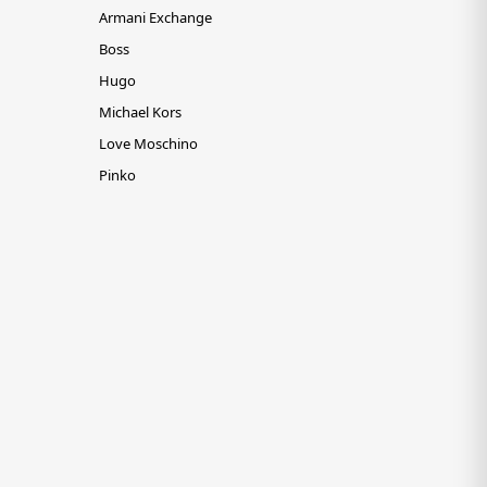
Armani Exchange
Boss
Hugo
Michael Kors
Love Moschino
Pinko