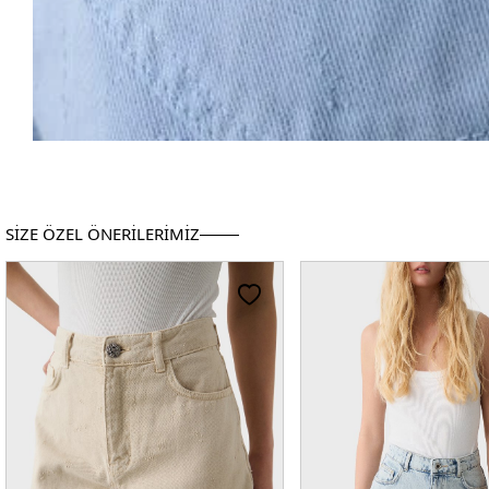
SİZE ÖZEL ÖNERİLERİMİZ