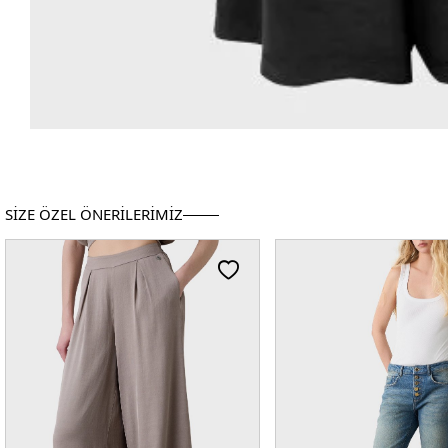
SİZE ÖZEL ÖNERİLERİMİZ