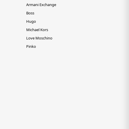
Armani Exchange
Boss
Hugo
Michael Kors
Love Moschino
Pinko