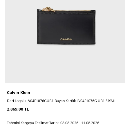
Calvin Klein
Deri Logolu LV04F1076GUB1 Bayan Kartlık LV04F1076G UB1 SİYAH
2.869,00
TL
Tahmini Kargoya Teslimat Tarihi:
08.08.2026 - 11.08.2026