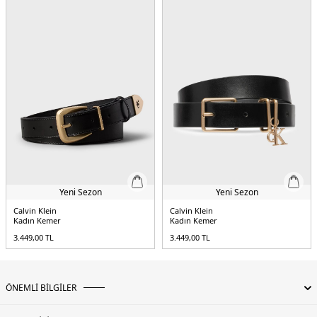
Yeni Sezon
Yeni Sezon
Calvin Klein
Calvin Klein
Kadın Kemer
Kadın Kemer
3.449,00
TL
3.449,00
TL
ÖNEMLİ BİLGİLER